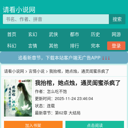
请看小说网
搜索
首页
玄幻
武侠
都市
历史
网游
科幻
言情
其他
排行
完本
登录
追看新章节，下载本站客户端无广告APP
↓↓↓
请看小说网
>
言情小说
> 我抬棺，她点烛，通灵闺蜜杀疯了
我抬棺，她点烛，通灵闺蜜杀疯了
作者：
怎么吃不饱
更新时间：2025-11-24 23:46:04
状态：连载
最新章节：
第62章 大结局
加入书架
点击阅读