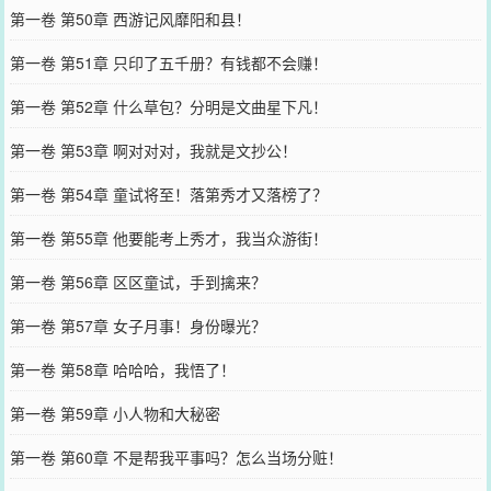
第一卷 第50章 西游记风靡阳和县！
第一卷 第51章 只印了五千册？有钱都不会赚！
第一卷 第52章 什么草包？分明是文曲星下凡！
第一卷 第53章 啊对对对，我就是文抄公！
第一卷 第54章 童试将至！落第秀才又落榜了？
第一卷 第55章 他要能考上秀才，我当众游街！
第一卷 第56章 区区童试，手到擒来？
第一卷 第57章 女子月事！身份曝光？
第一卷 第58章 哈哈哈，我悟了！
第一卷 第59章 小人物和大秘密
第一卷 第60章 不是帮我平事吗？怎么当场分赃！