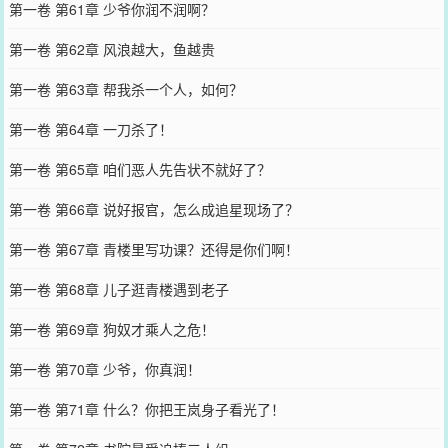
第一卷 第61章 少爷你润不润啊？
第一卷 第62章 风浪越大，鱼越贵
第一卷 第63章 帮我杀一个人，如何？
第一卷 第64章 一刀杀了！
第一卷 第65章 咱们恶人先告状不就好了？
第一卷 第66章 说好报官，怎么成追星现场了？
第一卷 第67章 青楼里写功课？还得是你们啊！
第一卷 第68章 儿子逛青楼遇到老子
第一卷 第69章 狗奴才乘人之危！
第一卷 第70章 少爷，你真润！
第一卷 第71章 什么？你把王岚身子看光了！