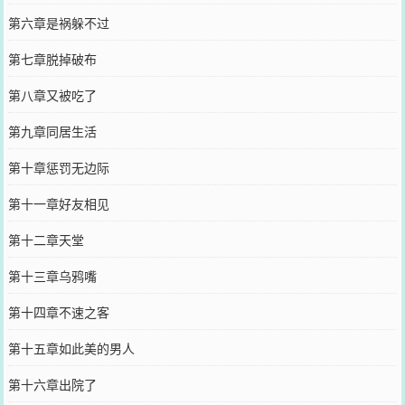
第六章是祸躲不过
第七章脱掉破布
第八章又被吃了
第九章同居生活
第十章惩罚无边际
第十一章好友相见
第十二章天堂
第十三章乌鸦嘴
第十四章不速之客
第十五章如此美的男人
第十六章出院了