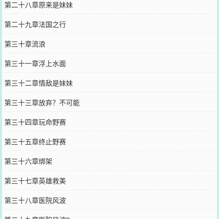
第二十八章原来是妹妹
第二十九章法国之行
第三十章流浪
第三十一章浮上水面
第三十二章情敌是妹妹
第三十三章放弃？不可能
第三十四章玩命野赛
第三十五章终止野赛
第三十六章绑架
第三十七章英雄救美
第三十八章医院风波