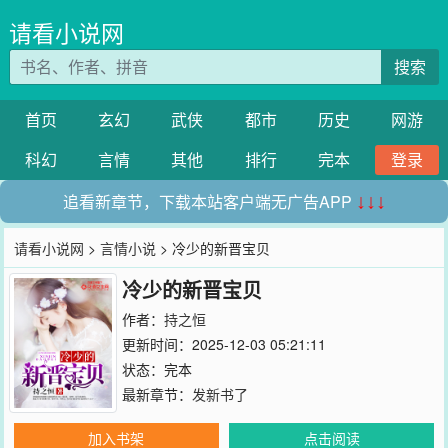
请看小说网
搜索
首页
玄幻
武侠
都市
历史
网游
科幻
言情
其他
排行
完本
登录
追看新章节，下载本站客户端无广告APP
↓↓↓
请看小说网
>
言情小说
> 冷少的新晋宝贝
冷少的新晋宝贝
作者：
持之恒
更新时间：2025-12-03 05:21:11
状态：完本
最新章节：
发新书了
加入书架
点击阅读