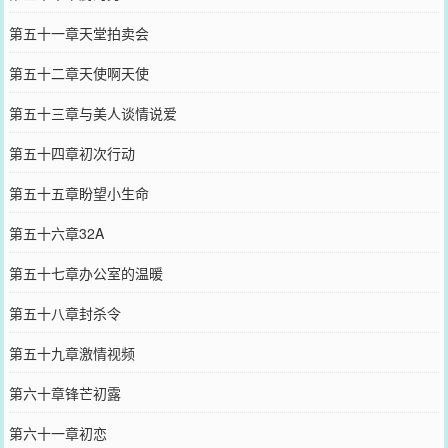
第五十一章天堂拍卖会
第五十二章天使啊天使
第五十三章与美人谈情说爱
第五十四章初次行动
第五十五章盼望小生命
第五十六章32A
第五十七章办公室的温暖
第五十八章封杀令
第五十九章激情视频
第六十章锋芒初露
第六十一章初恋