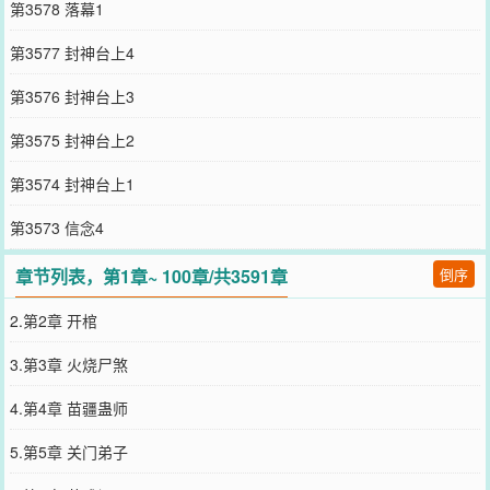
第3578 落幕1
第3577 封神台上4
第3576 封神台上3
第3575 封神台上2
第3574 封神台上1
第3573 信念4
章节列表，第1章~ 100章/共3591章
倒序
2.第2章 开棺
3.第3章 火烧尸煞
4.第4章 苗疆蛊师
5.第5章 关门弟子