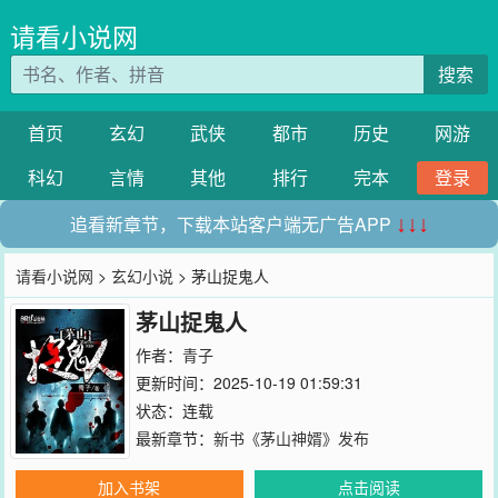
请看小说网
搜索
首页
玄幻
武侠
都市
历史
网游
科幻
言情
其他
排行
完本
登录
追看新章节，下载本站客户端无广告APP
↓↓↓
请看小说网
>
玄幻小说
> 茅山捉鬼人
茅山捉鬼人
作者：
青子
更新时间：2025-10-19 01:59:31
状态：连载
最新章节：
新书《茅山神婿》发布
加入书架
点击阅读