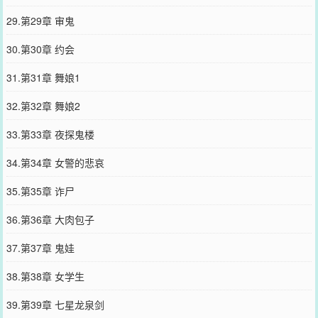
29.第29章 审鬼
30.第30章 约会
31.第31章 舞娘1
32.第32章 舞娘2
33.第33章 夜探鬼楼
34.第34章 女警的悲哀
35.第35章 诈尸
36.第36章 大肉包子
37.第37章 鬼娃
38.第38章 女学生
39.第39章 七星龙泉剑