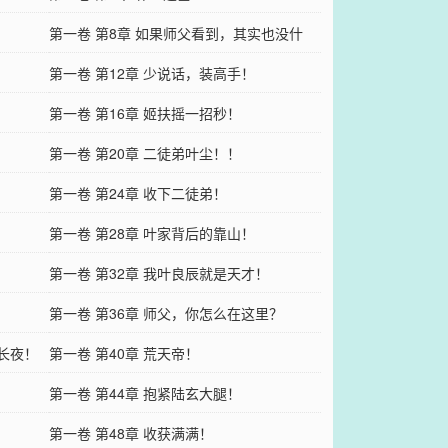
第一卷 第8章 如果师父看到，其实也没什
么！
第一卷 第12章 少说话，装高手！
第一卷 第16章 姬扶摇一招秒！
第一卷 第20章 二徒弟叶尘！！
第一卷 第24章 收下二徒弟！
第一卷 第28章 叶家背后的靠山！
第一卷 第32章 我叶良辰就是天才！
第一卷 第36章 师父，你怎么在这里？
如长夜！
第一卷 第40章 荒天帝！
第一卷 第44章 抱紧陆玄大腿！
第一卷 第48章 收获满满！