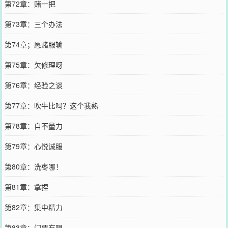
第72章：赌一把
第73章：三个办法
第74章；愿赌服输
第75章：欠修理呀
第76章：经验之谈
第77章：吹牛比吗？这个我熟
第78章：自不量力
第79章：心悦诚服
第80章：洗枣哪！
第81章：拿捏
第82章：集中精力
第83章：门票有限