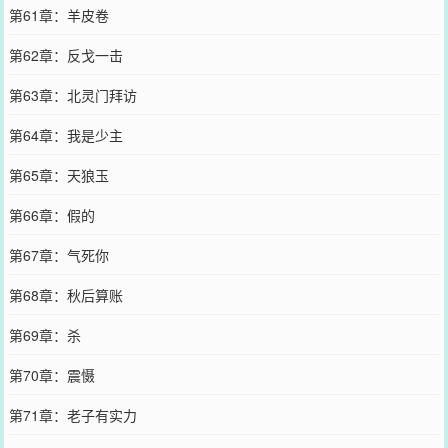
第61章：羊皮卷
第62章：反戈一击
第63章：北灵门拜访
第64章：我是少主
第65章：天狼玉
第66章：假的
第67章：气死你
第68章：秋后算账
第69章：杀
第70章：震慑
第71章：老子有实力