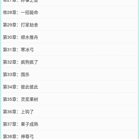
帝28章：一招毙命
第29章：打家劫舍
第30章：顺水推舟
第31章：寒冰弓
第32章：疯狗疯了
第33章：围杀
第34章：彼此彼此
第35章：灵浆果树
第36章：上钩了
第37章：果子成熟
第38章：神尊弓