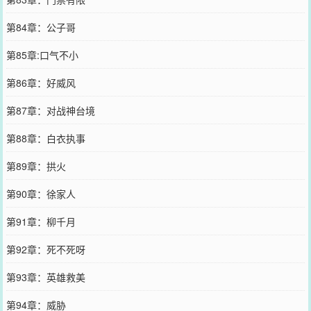
第84章：公子哥
第85章:口气不小
第86章：好威风
第87章：对战神台境
第88章：白衣执事
第89章：拱火
第90章：徐家人
第91章：柳千月
第92章：死不死呀
第93章：英雄救美
第94章：威胁