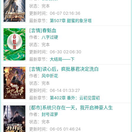
状态：完本
更新时间：06-07 02:16:36
最新章节：
第507章 甜蜜的象牙塔
[言情]春魁血
作者：
八字过硬
状态：完本
更新时间：06-30 02:06:30
最新章节：
大结局——下
[言情]读心后，疯批暴君决定洗白
作者：
风中折花
状态：完本
更新时间：06-14 01:33:27
最新章节：
第402章 番外：云初见雲初
[都市]系统只存在一天，我开启神豪人生
作者：
封号逗萝
状态：完本
更新时间：06-05 01:46:24