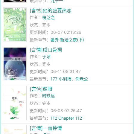
最新章节：
九十一
[言情]他的盛夏热恋
作者：
槐芝之
状态：完本
更新时间：06-07 02:16:26
最新章节：
番外 新婚之夜(下)
[言情]咸山骨祠
作者：
子琼
状态：完本
更新时间：06-11 05:31:47
最新章节：
177 小剧场：你老公
[言情]耀眼
作者：
时玖远
状态：完本
更新时间：06-08 02:26:47
最新章节：
112 Chapter 112
[言情]一面钟情