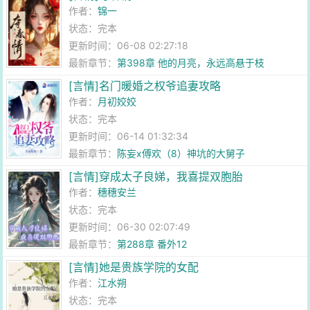
作者：
锦一
状态：完本
更新时间：06-08 02:27:18
最新章节：
第398章 他的月亮，永远高悬于枝
[言情]名门暖婚之权爷追妻攻略
作者：
月初姣姣
状态：完本
更新时间：06-14 01:32:34
最新章节：
陈妄x傅欢（8）神坑的大舅子
[言情]穿成太子良娣，我喜提双胞胎
作者：
穗穗安兰
状态：完本
更新时间：06-30 02:07:49
最新章节：
第288章 番外12
[言情]她是贵族学院的女配
作者：
江水朔
状态：完本