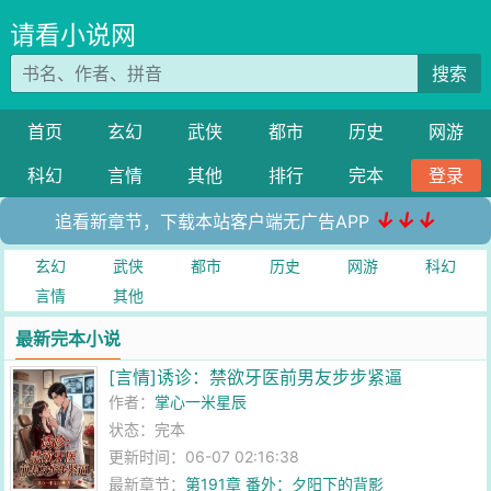
请看小说网
搜索
首页
玄幻
武侠
都市
历史
网游
科幻
言情
其他
排行
完本
登录
↓↓↓
追看新章节，下载本站客户端无广告APP
玄幻
武侠
都市
历史
网游
科幻
言情
其他
最新完本小说
[言情]诱诊：禁欲牙医前男友步步紧逼
作者：
掌心一米星辰
状态：完本
更新时间：06-07 02:16:38
最新章节：
第191章 番外：夕阳下的背影