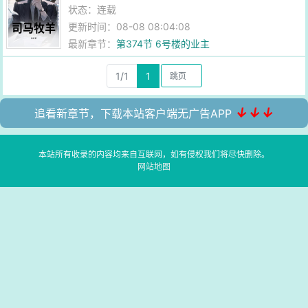
状态：连载
更新时间：08-08 08:04:08
最新章节：
第374节 6号楼的业主
1/1
1
↓↓↓
追看新章节，下载本站客户端无广告APP
本站所有收录的内容均来自互联网，如有侵权我们将尽快删除。
网站地图