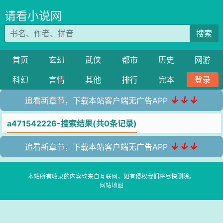
请看小说网
搜索
首页
玄幻
武侠
都市
历史
网游
科幻
言情
其他
排行
完本
登录
↓↓↓
追看新章节，下载本站客户端无广告APP
a471542226-搜索结果(共0条记录)
↓↓↓
追看新章节，下载本站客户端无广告APP
本站所有收录的内容均来自互联网，如有侵权我们将尽快删除。
网站地图