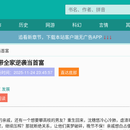
市
历史
网游
科幻
言情
追看新章节，下载本站客户端无广告APP
↓↓↓
当首富
带全家逆袭当首富
时间：2025-11-24 23:45:57
直达底部
章 发展
阅读
品的亲戚，还有一个想要攀高枝的男友？重生回来，沈穗悠冷心冷肺，虐
架，继续压榨？那就断绝关系，让他们美梦破碎，晚节不保！亲戚想白占