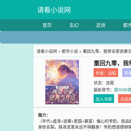
请看小说网
首页
玄幻
武侠
都
请看小说网
>
都市小说
> 重回九零，我带全家逆袭
重回九零，我
作者：
洉稻
更新
状态：连载
最新章节：
第0026
加入书架
点击
简介：
（年代+虐渣+逆袭+爱国+暴富）偏心的爷奶，极
身败名裂，踩进泥里永远不得翻身！爷奶想道德绑