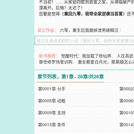
不当初！……从家徒四壁到首富之家，从濒临破产
漠离开。后悔？太迟了！
您要是觉得《
重回九零，我带全家逆袭当首富
》还
其它作品：
六零，重生后我踹掉渣男嫁糙汉
/
新书推荐：
觉醒时代：我加载了修仙界
、
人在高武
兽世修罗场里训狗
、
妻女都爱白月光，那离婚怎么
章节列表，第1章~ 26章/共26章
第0001章 分手
第000
第0005章 动粗
第000
第0009章 支持
第001
第0013章 条件
第001