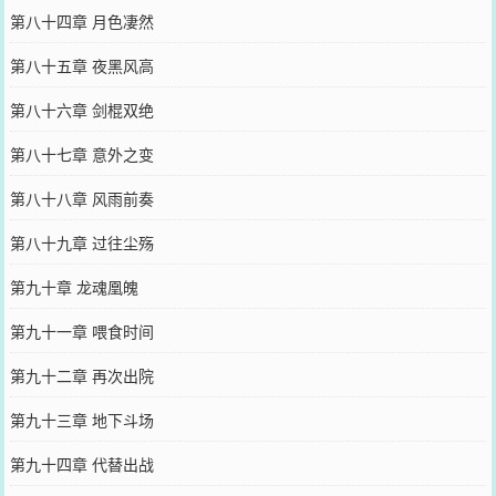
第八十四章 月色凄然
第八十五章 夜黑风高
第八十六章 剑棍双绝
第八十七章 意外之变
第八十八章 风雨前奏
第八十九章 过往尘殇
第九十章 龙魂凰魄
第九十一章 喂食时间
第九十二章 再次出院
第九十三章 地下斗场
第九十四章 代替出战