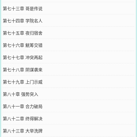
第七十三章 哥是传说
第七十四章 学院名人
第七十五章 夜归宿舍
第七十六章 觥筹交错
第七十七章 冲突再起
第七十八章 阴谋袭来
第七十九章 上门示威
第八十章 强势突入
第八十一章 合力破局
第八十二章 终得解决
第八十三章 大举洗牌