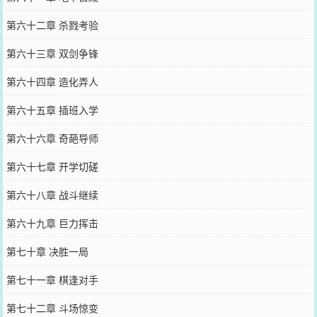
第六十二章 杀戮考验
第六十三章 双剑争锋
第六十四章 造化弄人
第六十五章 插班入学
第六十六章 奇葩导师
第六十七章 开学切磋
第六十八章 战斗继续
第六十九章 巨力挥击
第七十章 决胜一局
第七十一章 棋逢对手
第七十二章 斗场惊变