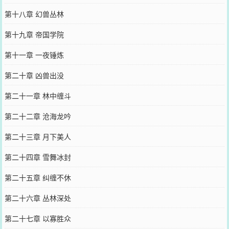
第十八章 幻兽丛林
第十九章 帝国学院
第十一章 一夜锤炼
第二十章 凶兽出没
第二十一章 林中缠斗
第二十二章 沧海龙吟
第二十三章 月下美人
第二十四章 雪舞冰封
第二十五章 纠缠不休
第二十六章 丛林深处
第二十七章 以寡胜众