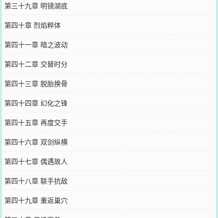
第三十九章 明镜湖底
第四十章 烈焰粹体
第四十一章 暗之波动
第四十二章 交替时分
第四十三章 脱胎换骨
第四十四章 幻化之锋
第四十五章 再度交手
第四十六章 双剑纵横
第四十七章 偶遇故人
第四十八章 联手抗敌
第四十九章 重返巢穴