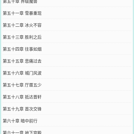
第五十章 界级魔兽
第五十一章 雪暴重现
第五十二章 冰火不容
第五十三章 胜利之后
第五十四章 往事如烟
第五十五章 悲痛过去
第五十六章 城门风波
第五十七章 厅厝五少
第五十八章 抵达晋轩
第五十九章 首次交锋
第六十章 暗中前行
第六十一章 地下宫殿