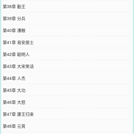
第38章 勤王
第39章 分兵
第40章 漕粮
第41章 易安居士
第42章 聪明人
第43章 大宋笑话
第44章 人杰
第45章 大功
第46章 大怒
第47章 康王归来
第48章 元宵