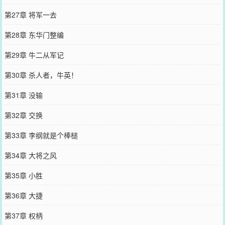
第27章 将军一去
第28章 东华门整编
第29章 牛二从军记
第30章 杀人者，牛英！
第31章 没输
第32章 交换
第33章 李纲就是个棒槌
第34章 大将之风
第35章 小胜
第36章 大捷
第37章 权柄