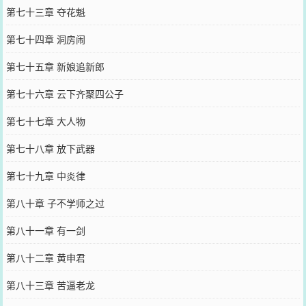
第七十三章 夺花魁
第七十四章 洞房闹
第七十五章 新娘追新郎
第七十六章 云下齐聚四公子
第七十七章 大人物
第七十八章 放下武器
第七十九章 中炎律
第八十章 子不学师之过
第八十一章 有一剑
第八十二章 黄申君
第八十三章 苦逼老龙