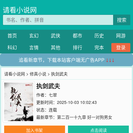
请看小说网
搜索
首页
玄幻
武侠
都市
历史
网游
科幻
言情
其他
排行
完本
登录
追看新章节，下载本站客户端无广告APP
↓↓↓
请看小说网
>
修真小说
> 执剑武夫
执剑武夫
作者：
七翠
更新时间：2025-10-03 10:02:43
状态：连载
最新章节：
第二百一十九章 好一对狗男女
加入书架
点击阅读