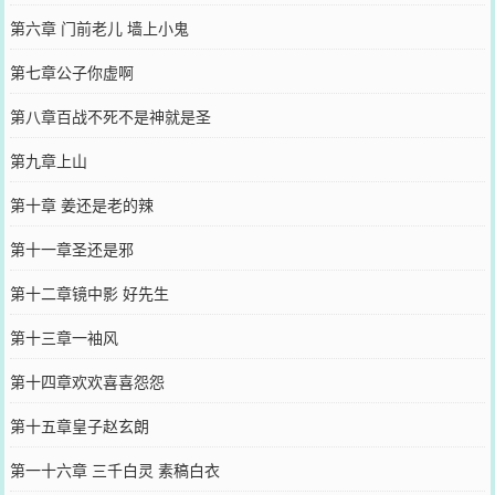
第六章 门前老儿 墙上小鬼
第七章公子你虚啊
第八章百战不死不是神就是圣
第九章上山
第十章 姜还是老的辣
第十一章圣还是邪
第十二章镜中影 好先生
第十三章一袖风
第十四章欢欢喜喜怨怨
第十五章皇子赵玄朗
第一十六章 三千白灵 素稿白衣