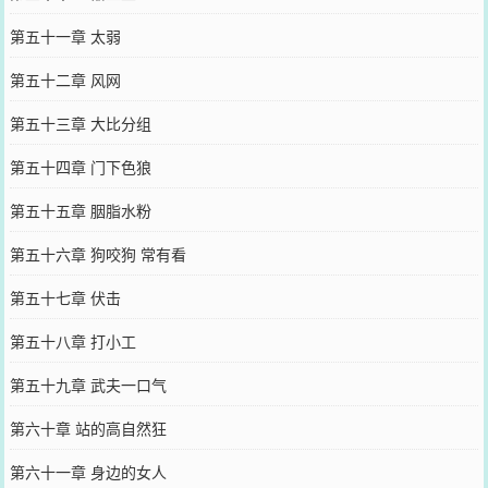
第五十一章 太弱
第五十二章 风网
第五十三章 大比分组
第五十四章 门下色狼
第五十五章 胭脂水粉
第五十六章 狗咬狗 常有看
第五十七章 伏击
第五十八章 打小工
第五十九章 武夫一口气
第六十章 站的高自然狂
第六十一章 身边的女人