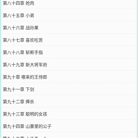
第八十四章 抢肉
第八十五章 小弟
第八十六章 战孙果
第八十七章 喜欢吃苦
第八十八章 斩断手指
第八十九章 新大将军府
第九十章 哪来的王侍郎
第九十一章 下剑
第九十二章 捧杀
第九十三章 聪明的女孩
第九十四章 山寨里的公子