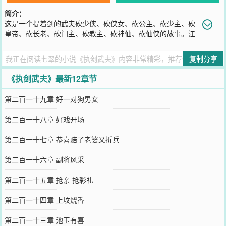
简介：
这是一个提着剑的武夫砍少侠、砍侠女、砍公主、砍少主、砍
皇帝、砍长老、砍门主、砍教主、砍神仙、砍仙侠的故事。江
您要是觉得《
执剑武夫
》还不错的话请不要忘记向您QQ群和微博微信
里的朋友推荐哦！
复制分享
《执剑武夫》最新12章节
第二百一十九章 好一对狗男女
第二百一十八章 好戏开场
第二百一十七章 恭喜赔了老婆又折兵
第二百一十六章 副将风采
第二百一十五章 抢亲 抢彩礼
第二百一十四章 上坟烧香
第二百一十三章 池玉有喜