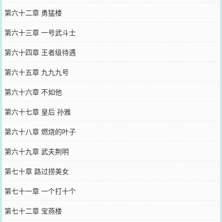
第六十二章 勇猛楼
第六十三章 一号武斗士
第六十四章 王者级待遇
第六十五章 九九九号
第六十六章 不如他
第六十七章 皇后 孙雅
第六十八章 燃烧的叶子
第六十九章 武夫荆明
第七十章 路过捞美女
第七十一章 一个打十个
第七十二章 宝燕楼