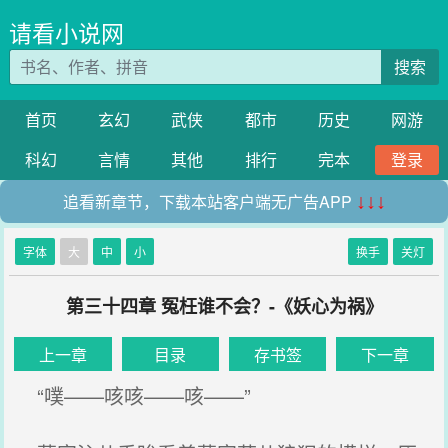
请看小说网
搜索
首页
玄幻
武侠
都市
历史
网游
科幻
言情
其他
排行
完本
登录
追看新章节，下载本站客户端无广告APP
↓↓↓
字体
大
中
小
换手
关灯
第三十四章 冤枉谁不会？-《妖心为祸》
上一章
目录
存书签
下一章
“噗——咳咳——咳——”