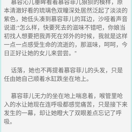
慕容沁儿垂眸看着慕容菲儿狼狈的模样，原
本清澈好看的琉璃色双瞳深处居然泛起了淡淡的
紫色，她低头凑到慕容菲儿的耳边，沙哑着声音
说道:“怎么样，快要死去的滋味不错吧，你娘当
初找人想要把我弄死在郊外的时候，我就是这样
一点一点感受生命的流逝的，那滋味，呵呵，今
日正好让她的女儿来尝尝。”
话落，她也不再提着慕容菲儿的头发，只是
任由她自己顺着水缸跌坐在地上。
慕容菲儿无力的坐在地上喘息着，喉管里呛
入的水让她现在连呼吸都感觉痛苦，只是接下来
发生的一幕，却让她瞪大了双眼差点忘记了呼
吸。