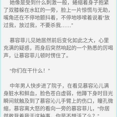
她像是受到什么刺激一般，蜷缩着身子抱紧
了双膝躲在水缸的一旁，脸上一片惊慌与无助，
嘴角还在不停地颤抖着，不停地哆嗦着说着“放
过我，放过我，不要杀我……”
慕容菲儿见她居然前后变化如此之大，心里
充满的疑惑，而身后突然响起的一个熟悉的厉喝
声，让慕容菲儿顿时愣住了。
“你们在干什么！”
中年男人快步进了院子，在看见慕容沁儿满
身脏水和鲜血，脸色苍白虚弱，他蹲下身时目光
瞬间就触及到了慕容沁儿手臂上的伤口，瞳孔微
缩，慕容离大怒的看向一旁的慕容菲儿，“你居
然敢背着我干这种事，你是不想活了么？”