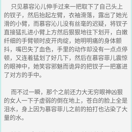
只见慕容沁儿伸手过来一把取下了自己头上
的钗子，然后抬起左臂，衣袖滑落，露出了她光
滑的小臂，而慕容沁儿没有丝毫的迟疑，将钗子
直接猛扎进小臂上方然后狠狠地往下划开，白嫩
纤细的手臂顿时皮开肉绽，她明明痛的身体颤
抖，嘴巴失了血色，手里的动作却没有一点点停
顿，又连着猛划了好几下，然后在慕容菲儿震惊
的眼神中，她笑容邪魅而诡异的把钗子一把塞进
了对方的手中。
而不过一瞬，那个之前还力大无穷眼神凶狠
的女人一下子虚弱的倒在地上，苍白的脸上全是
泪水，身上因为慕容菲儿之前的拍打也沾染了大
量的水。