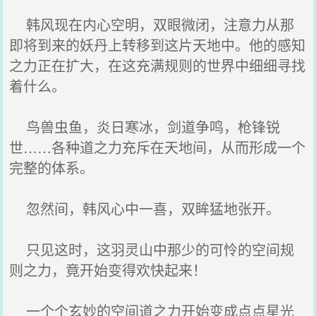
韩风现在内心空明，双眼微闭，注意力从那
即将到来的妖丹上转移到这片天地中。他的感知
之力正在扩大，在这充满规则的世界中细细寻找
着什么。
鸟兽虫鱼，炎日寒冰，剑道争鸣，枪锋锐
世……各种道之力充斥在天地间，从而形成一个
完整的体系。
忽然间，韩风心中一喜，双眸猛地张开。
只见这时，这羽灵山中那少的可怜的空间规
则之力，竟开始变得欢快起来！
一个个玄妙的空间道之力开始变成点点星光