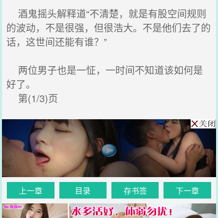
酒鬼摇头解释道“不清楚，就是有股空间规则
的波动，不是很强，但很浩大。不是他们去了的
话，这世间还能有谁？”
两位男子也是一怔，一时间不知道该如何是
好了。
第(1/3)页
上一章
目录
存书签
下一章